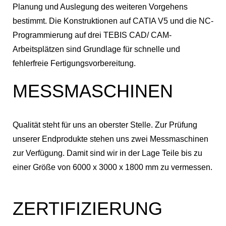
Planung und Auslegung des weiteren Vorgehens
bestimmt. Die Konstruktionen auf CATIA V5 und die NC-
Programmierung auf drei TEBIS CAD/ CAM-
Arbeitsplätzen sind Grundlage für schnelle und
fehlerfreie Fertigungsvorbereitung.
MESSMASCHINEN
Qualität steht für uns an oberster Stelle. Zur Prüfung
unserer Endprodukte stehen uns zwei Messmaschinen
zur Verfügung. Damit sind wir in der Lage Teile bis zu
einer Größe von 6000 x 3000 x 1800 mm zu vermessen.
ZERTIFIZIERUNG