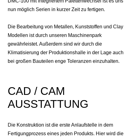
DMC-100 mit integriertem Palettenwechsel ist es uns
nun möglich Serien in kurzer Zeit zu fertigen.
Die Bearbeitung von Metallen, Kunststoffen und Clay
Modellen ist durch unseren Maschinenpark
gewährleistet. Außerdem sind wir durch die
Klimatisierung der Produktionshalle in der Lage auch
bei großen Bauteilen enge Toleranzen einzuhalten.
CAD / CAM
AUSSTATTUNG
Die Konstruktion ist die erste Anlaufstelle in dem
Fertigungprozess eines jeden Produkts. Hier wird die