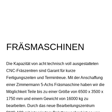
FRÄSMASCHINEN
Die Kapazität von acht technisch voll ausgestatteten
CNC-Fräszentren sind Garant für kurze
Fertigungszeiten und Termintreue. Mit der Anschaffung
einer Zimmermann 5-Achs Fräsmaschine haben wir die
Möglichkeit Teile bis zu einer Größe von 6500 x 3500 x
1750 mm und einem Gewicht von 16000 kg zu
bearbeiten. Durch das neue Bearbeitungszentrum