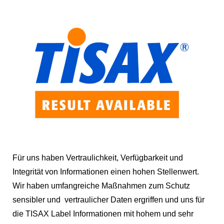
Für uns haben Vertraulichkeit, Verfügbarkeit und
Integrität von Informationen einen hohen Stellenwert.
Wir haben umfangreiche Maßnahmen zum Schutz
sensibler und vertr
aulicher
Daten
e
rgriffen und uns für
die TISAX Label Informationen mit hohem und sehr